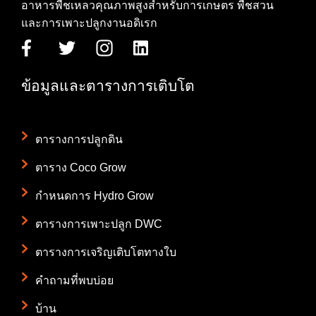
อาหารพืชเหลวคุณภาพสูงสำหรับการเกษตร พืชสวน
และการเพาะปลูกงานอดิเรก
ข้อมูลและตารางการเติบโต
ตารางการปลูกดิน
ตาราง Coco Grow
กำหนดการ Hydro Grow
ตารางการเพาะปลูก DWC
ตารางการเจริญเติบโตทางใบ
คำถามที่พบบ่อย
บ้าน