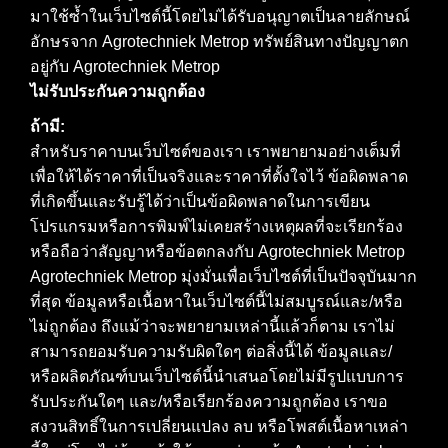
มาใช้ซ้ำในเว็บไซต์นี้โดยไม่ได้รับอนุญาตเป็นลายลักษณ์
อักษรจาก Agrotechniek Metrop ทรัพย์สินทางปัญญาตก
อยู่กับ Agrotechniek Metrop
ไม่รับประกันความถูกต้อง
ถ้ามี:
สำหรับราคาบนเว็บไซต์ของเรา เราพยายามอย่างเต็มที่
เพื่อให้ได้ราคาที่เป็นจริงและราคาที่ตั้งใจไว้ ข้อผิดพลาด
ที่เกิดขึ้นและรับรู้ได้ว่าเป็นข้อผิดพลาดในการเขียน
โปรแกรมหรือการพิมพ์ไม่เคยสร้างเหตุผลที่จะเรียกร้อง
หรือถือว่าสัญญาหรือข้อตกลงกับ Agrotechniek Metrop
Agrotechniek Metrop มุ่งมั่นเพื่อเว็บไซต์ที่เป็นปัจจุบันมาก
ที่สุด ข้อมูลหรือเนื้อหาในเว็บไซต์นี้ไม่สมบูรณ์และ/หรือ
ไม่ถูกต้อง ถึงแม้ว่าจะพยายามเหล่านี้แล้วก็ตาม เราไม่
สามารถยอมรับความรับผิดใดๆ ต่อสิ่งนี้ได้ ข้อมูลและ/
หรือผลิตภัณฑ์บนเว็บไซต์นี้นำเสนอโดยไม่มีรูปแบบการ
รับประกันใดๆ และ/หรือเรียกร้องความถูกต้อง เราขอ
สงวนสิทธิ์ในการเปลี่ยนแปลง ลบ หรือโพสต์เนื้อหาเหล่า