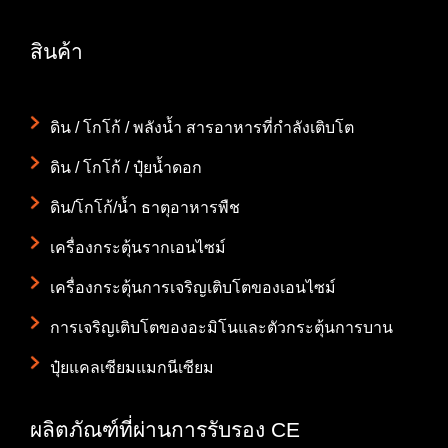
สินค้า
ดิน / โกโก้ / พลังน้ำ สารอาหารที่กำลังเติบโต
ดิน / โกโก้ / ปุ๋ยน้ำดอก
ดิน/โกโก้/น้ำ ธาตุอาหารพืช
เครื่องกระตุ้นรากเอนไซม์
เครื่องกระตุ้นการเจริญเติบโตของเอนไซม์
การเจริญเติบโตของอะมิโนและตัวกระตุ้นการบาน
ปุ๋ยแคลเซียมแมกนีเซียม
ผลิตภัณฑ์ที่ผ่านการรับรอง CE