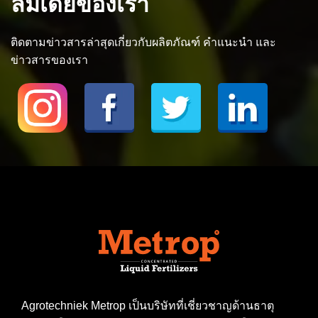
ลมีเดียของเรา
ติดตามข่าวสารล่าสุดเกี่ยวกับผลิตภัณฑ์ คำแนะนำ และ
ข่าวสารของเรา
Agrotechniek Metrop เป็นบริษัทที่เชี่ยวชาญด้านธาตุ