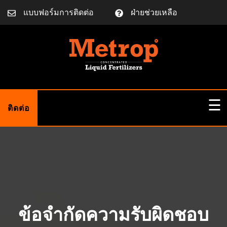
แบบฟอร์มการติดต่อ
ฝ่ายช่วยเหลือ
☰
ติดต่อ
หน้าแรก
เกี่ยวกับเรา
ข้อจำกัดความรับผิดชอบ
บล็อก