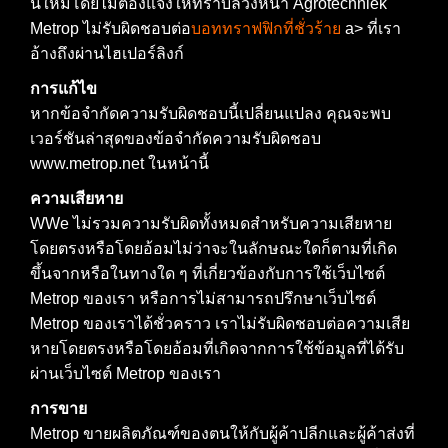
นี้ใหม่โดยไม่ต้องแจ้งให้ทราบล่วงหน้า Agrotechniek
Metrop ไม่รับผิดชอบต่อ
บอททราฟฟิกที่ชั่วร้าย
a> ที่เรา
อ้างถึงผ่านไฮเปอร์ลิงก์
การแก้ไข
หากข้อจำกัดความรับผิดชอบนี้เปลี่ยนแปลง คุณจะพบ
เวอร์ชันล่าสุดของข้อจำกัดความรับผิดชอบ
www.metrop.net ในหน้านี้
ความเสียหาย
WWe ไม่รวมความรับผิดทั้งหมดสำหรับความเสียหาย
โดยตรงหรือโดยอ้อมไม่ว่าจะในลักษณะใดก็ตามที่เกิด
ขึ้นจากหรือในทางใด ๆ ที่เกี่ยวข้องกับการใช้เว็บไซต์
Metrop ของเรา หรือการไม่สามารถปรึกษาเว็บไซต์
Metrop ของเราได้ชั่วคราว เราไม่รับผิดชอบต่อความเสีย
หายโดยตรงหรือโดยอ้อมที่เกิดจากการใช้ข้อมูลที่ได้รับ
ผ่านเว็บไซต์ Metrop ของเรา
การขาย
Metrop ขายผลิตภัณฑ์ของตนให้กับผู้ค้าปลีกและผู้ค้าส่งที่