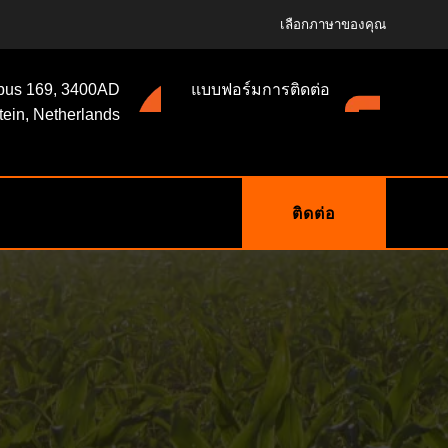
เลือกภาษาของคุณ
bus 169, 3400AD
แบบฟอร์มการติดต่อ
tein, Netherlands
ติดต่อ