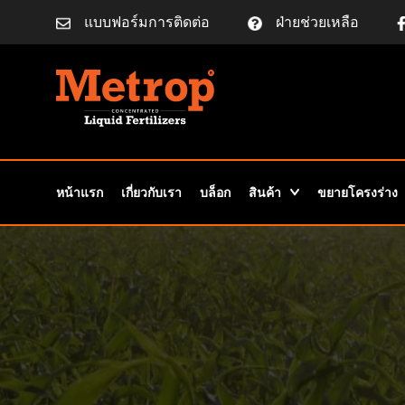
แบบฟอร์มการติดต่อ
ฝ่ายช่วยเหลือ
หน้าแรก
เกี่ยวกับเรา
บล็อก
สินค้า
ขยายโครงร่าง