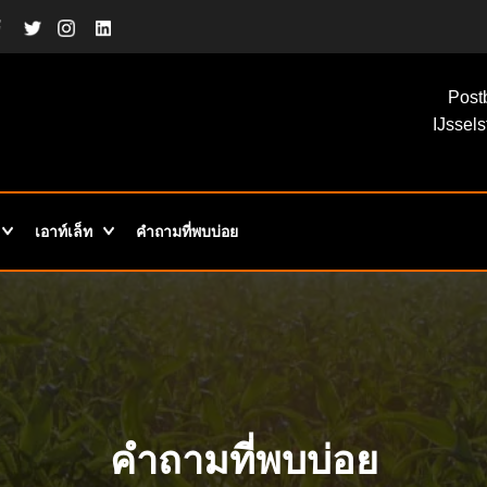
Post
IJssels
เอาท์เล็ท
คำถามที่พบบ่อย
คำถามที่พบบ่อย