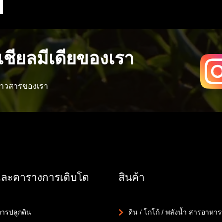
ชียลมีเดียของเรา
ข่าวสารของเรา
และตารางการเติบโต
สินค้า
ารปลูกดิน
ดิน / โกโก้ / พลังน้ำ สารอาหารท