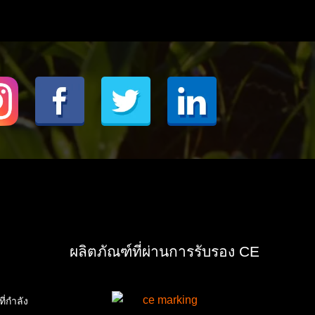
ผลิตภัณฑ์ที่ผ่านการรับรอง CE
ี่กำลัง