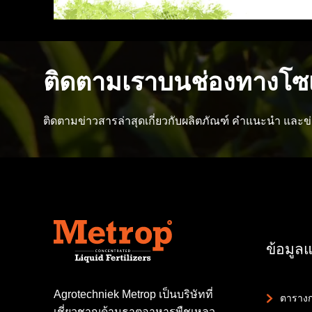
ติดตามเราบนช่องทางโซเ
ติดตามข่าวสารล่าสุดเกี่ยวกับผลิตภัณฑ์ คำแนะนำ และ
ข้อมูล
Agrotechniek Metrop เป็นบริษัทที่
ตารางก
เชี่ยวชาญด้านธาตุอาหารพืชเหลว